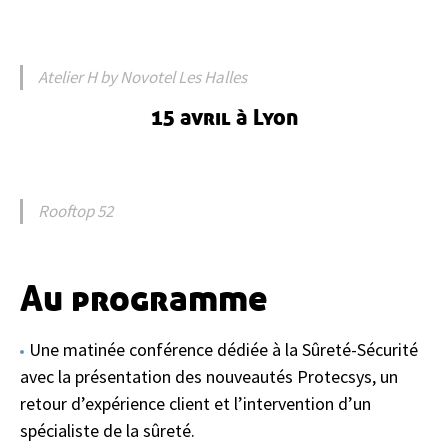
Atelier H by Novotel Les Halles
15 avril à Lyon
Rooftop 52
Au programme
Une matinée conférence dédiée à la Sûreté-Sécurité
avec la présentation des nouveautés Protecsys, un
retour d’expérience client et l’intervention d’un
spécialiste de la sûreté.