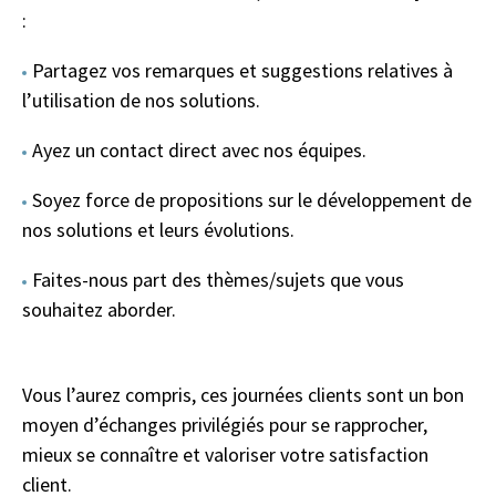
:
Partagez vos remarques et suggestions relatives à
l’utilisation de nos solutions.
Ayez un contact direct avec nos équipes.
Soyez force de propositions sur le développement de
nos solutions et leurs évolutions.
Faites-nous part des thèmes/sujets que vous
souhaitez aborder.
Vous l’aurez compris, ces journées clients sont un bon
moyen d’échanges privilégiés pour se rapprocher,
mieux se connaître et valoriser votre satisfaction
client.