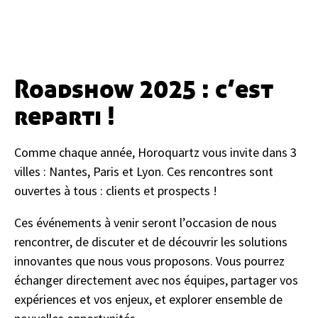
Roadshow 2025 : c’est
reparti !
Comme chaque année, Horoquartz vous invite dans 3
villes : Nantes, Paris et Lyon. Ces rencontres sont
ouvertes à tous : clients et prospects !
Ces événements à venir seront l’occasion de nous
rencontrer, de discuter et de découvrir les solutions
innovantes que nous vous proposons. Vous pourrez
échanger directement avec nos équipes, partager vos
expériences et vos enjeux, et explorer ensemble de