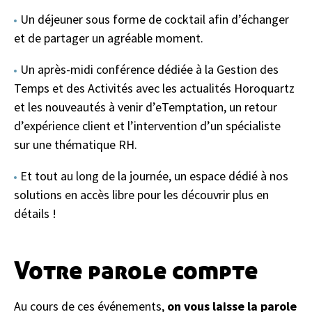
Un déjeuner sous forme de cocktail afin d’échanger
et de partager un agréable moment.
Un après-midi conférence dédiée à la Gestion des
Temps et des Activités avec les actualités Horoquartz
et les nouveautés à venir d’eTemptation, un retour
d’expérience client et l’intervention d’un spécialiste
sur une thématique RH.
Et tout au long de la journée, un espace dédié à nos
solutions en accès libre pour les découvrir plus en
détails !
Votre parole compte
Au cours de ces événements,
on vous laisse la parole