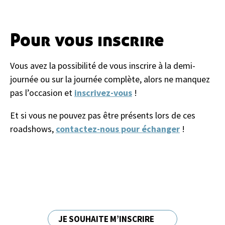
Pour vous inscrire
Vous avez la possibilité de vous inscrire à la demi-
journée ou sur la journée complète, alors ne manquez
pas l’occasion et
inscrivez-vous
!
Et si vous ne pouvez pas être présents lors de ces
roadshows,
contactez-nous pour échanger
!
JE SOUHAITE M’INSCRIRE