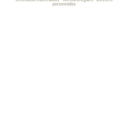
personnelles