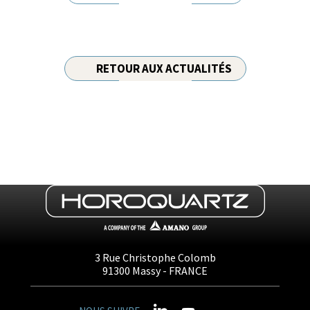
RETOUR AUX ACTUALITÉS
3 Rue Christophe Colomb
91300
Massy
- FRANCE