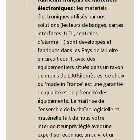
électroniques :
les matériels
électroniques utilisés par nos
solutions (lecteurs de badges, cartes
interfaces, UTL, centrales
d’alarme…) sont développés et
fabriqués dans les Pays de la Loire
en circuit court, avec des
équipementiers situés dans un rayon
de moins de 100 kilomètres. Ce choix
du ‘made in France’ est une garantie
de qualité et de pérennité des
équipements. La maîtrise de
l’ensemble de la chaîne logicielle et
matérielle fait de nous votre
interlocuteur privilégié avec une
expertise reconnue, un suivi et un