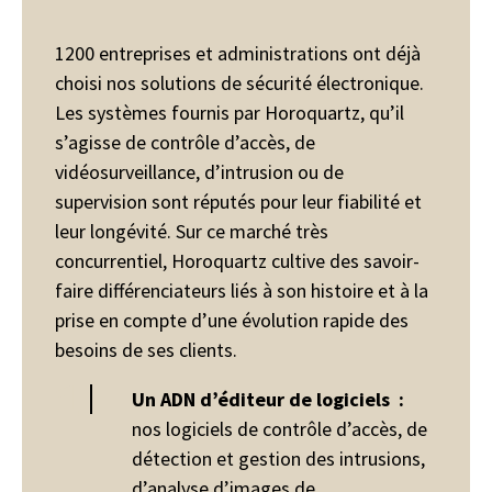
1200 entreprises et administrations ont déjà
choisi nos solutions de sécurité électronique.
Les systèmes fournis par Horoquartz, qu’il
s’agisse de contrôle d’accès, de
vidéosurveillance, d’intrusion ou de
supervision sont réputés pour leur fiabilité et
leur longévité. Sur ce marché très
concurrentiel, Horoquartz cultive des savoir-
faire différenciateurs liés à son histoire et à la
prise en compte d’une évolution rapide des
besoins de ses clients.
Un ADN d’éditeur de logiciels :
nos logiciels de contrôle d’accès, de
détection et gestion des intrusions,
d’analyse d’images de