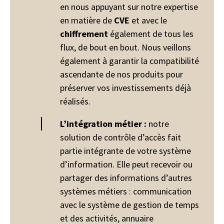
en nous appuyant sur notre expertise
en matière de
CVE
et avec le
chiffrement
également de tous les
flux, de bout en bout. Nous veillons
également à garantir la compatibilité
ascendante de nos produits pour
préserver vos investissements déjà
réalisés.
L’intégration métier :
notre
solution de contrôle d’accès fait
partie intégrante de votre système
d’information. Elle peut recevoir ou
partager des informations d’autres
systèmes métiers : communication
avec le système de gestion de temps
et des activités, annuaire