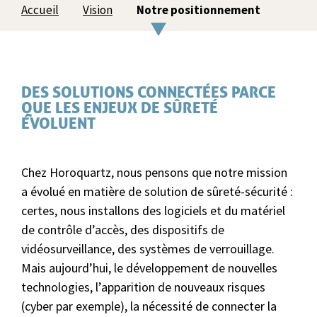
Accueil
Vision
Notre positionnement
DES SOLUTIONS CONNECTÉES PARCE
QUE LES ENJEUX DE SÛRETÉ
ÉVOLUENT
Chez Horoquartz, nous pensons que notre mission
a évolué en matière de solution de sûreté-sécurité :
certes, nous installons des logiciels et du matériel
de contrôle d’accès, des dispositifs de
vidéosurveillance, des systèmes de verrouillage.
Mais aujourd’hui, le développement de nouvelles
technologies, l’apparition de nouveaux risques
(cyber par exemple), la nécessité de connecter la