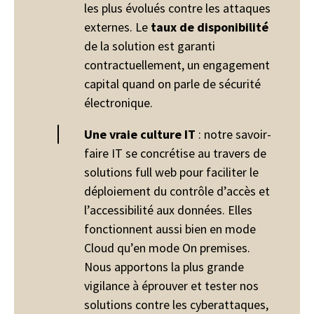
les plus évolués contre les attaques
externes. Le
taux de disponibilité
de la solution est garanti
contractuellement, un engagement
capital quand on parle de sécurité
électronique.
Une vraie culture IT
: notre savoir-
faire IT se concrétise au travers de
solutions full web pour faciliter le
déploiement du contrôle d’accès et
l’accessibilité aux données. Elles
fonctionnent aussi bien en mode
Cloud qu’en mode On premises.
Nous apportons la plus grande
vigilance à éprouver et tester nos
solutions contre les cyberattaques,