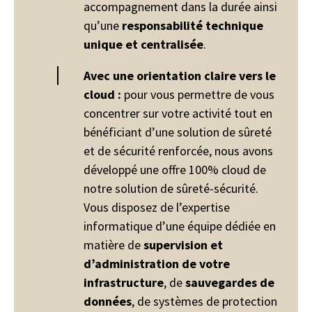
accompagnement dans la durée ainsi
qu’une
responsabilité technique
unique et centralisée
.
Avec une orientation claire vers le
cloud :
pour vous permettre de vous
concentrer sur votre activité tout en
bénéficiant d’une solution de sûreté
et de sécurité renforcée, nous avons
développé une offre 100% cloud de
notre solution de sûreté-sécurité.
Vous disposez de l’expertise
informatique d’une équipe dédiée en
matière de
supervision et
d’administration de votre
infrastructure
, de
sauvegardes de
données
, de systèmes de protection