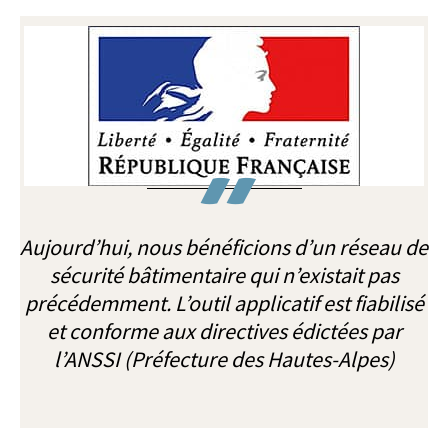
Aujourd’hui, nous bénéficions d’un réseau de
sécurité bâtimentaire qui n’existait pas
précédemment. L’outil applicatif est fiabilisé
et conforme aux directives édictées par
l’ANSSI (Préfecture des Hautes-Alpes)