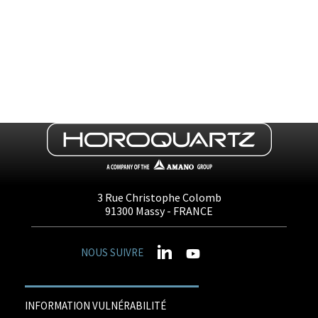
3 Rue Christophe Colomb
91300
Massy
- FRANCE
NOUS SUIVRE
INFORMATION VULNÉRABILITÉ