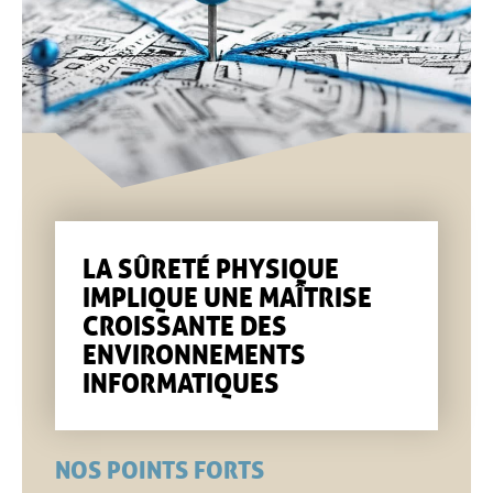
LA SÛRETÉ PHYSIQUE
IMPLIQUE UNE MAÎTRISE
CROISSANTE DES
ENVIRONNEMENTS
INFORMATIQUES
NOS POINTS FORTS