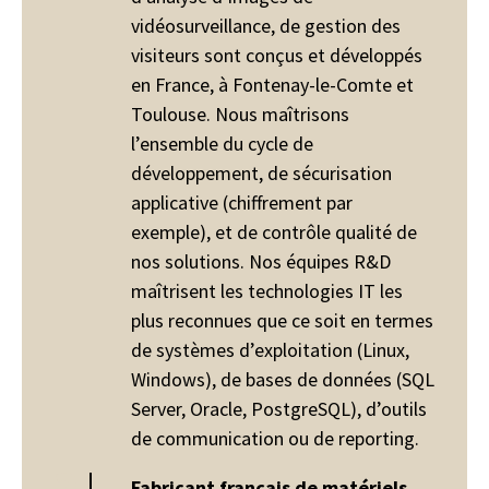
vidéosurveillance, de gestion des
visiteurs sont conçus et développés
en France, à Fontenay-le-Comte et
Toulouse. Nous maîtrisons
l’ensemble du cycle de
développement, de sécurisation
applicative (chiffrement par
exemple), et de contrôle qualité de
nos solutions. Nos équipes R&D
maîtrisent les technologies IT les
plus reconnues que ce soit en termes
de systèmes d’exploitation (Linux,
Windows), de bases de données (SQL
Server, Oracle, PostgreSQL), d’outils
de communication ou de reporting.
Fabricant français de matériels