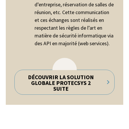
d’entreprise, réservation de salles de
réunion, etc. Cette communication
et ces échanges sont réalisés en
respectant les règles de l’art en
matière de sécurité informatique via
des API en majorité (web services).
DÉCOUVRIR LA SOLUTION
GLOBALE PROTECSYS 2
SUITE