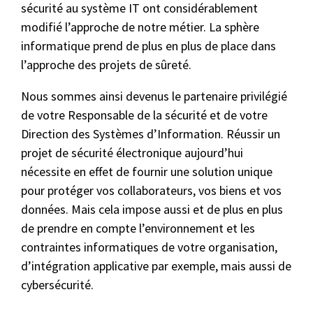
sécurité au système IT ont considérablement
modifié l’approche de notre métier. La sphère
informatique prend de plus en plus de place dans
l’approche des projets de sûreté.
Nous sommes ainsi devenus le partenaire privilégié
de votre Responsable de la sécurité et de votre
Direction des Systèmes d’Information. Réussir un
projet de sécurité électronique aujourd’hui
nécessite en effet de fournir une solution unique
pour protéger vos collaborateurs, vos biens et vos
données. Mais cela impose aussi et de plus en plus
de prendre en compte l’environnement et les
contraintes informatiques de votre organisation,
d’intégration applicative par exemple, mais aussi de
cybersécurité.