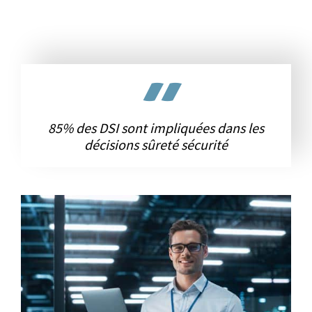
85% des DSI sont impliquées dans les
décisions sûreté sécurité