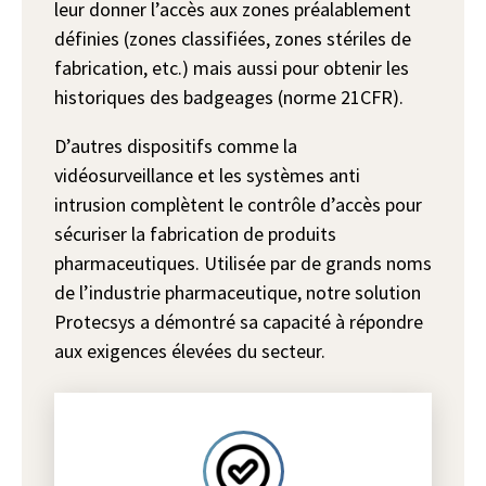
leur donner l’accès aux zones préalablement
définies (zones classifiées, zones stériles de
fabrication, etc.) mais aussi pour obtenir les
historiques des badgeages (norme 21CFR).
D’autres dispositifs comme la
vidéosurveillance et les systèmes anti
intrusion complètent le contrôle d’accès pour
sécuriser la fabrication de produits
pharmaceutiques. Utilisée par de grands noms
de l’industrie pharmaceutique, notre solution
Protecsys a démontré sa capacité à répondre
aux exigences élevées du secteur.