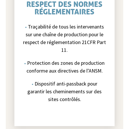
RESPECT DES NORMES
RÉGLEMENTAIRES
Traçabilité de tous les intervenants
sur une chaîne de production pour le
respect de réglementation 21CFR Part
11.
Protection des zones de production
conforme aux directives de l’ANSM.
Dispositif anti-passback pour
garantir les cheminements sur des
sites contrôlés.