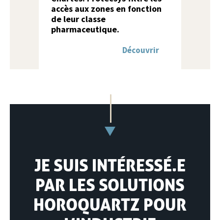
accès aux zones en fonction
de leur classe
pharmaceutique.
Découvrir
JE SUIS INTÉRESSÉ.E
PAR LES SOLUTIONS
HOROQUARTZ POUR