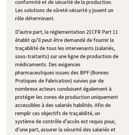
conformité et de sécurité de la production.
Les solutions de sûreté-sécurité y jouent un
rôle déterminant.
D’autre part, la réglementation 21CFR Part 11
établit qu’il peut être demandé de fournir la
traçabilité de tous les intervenants (salariés,
sous-traitants) sur une ligne de production de
médicaments. Des exigences
pharmaceutiques issues des BPF (Bonnes
Pratiques de Fabrication) suivies par de
nombreux acteurs conduisent également à
protéger les zones de production uniquement
accessibles à des salariés habilités. Afin de
remplir ces objectifs de traçabilité, un
système de contrôle d’accès est requis pour,
d’une part, assurer la sécurité des salariés et