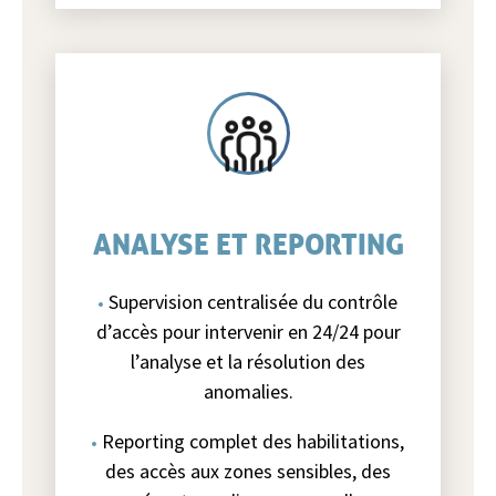
ANALYSE ET REPORTING
Supervision centralisée du contrôle
d’accès pour intervenir en 24/24 pour
l’analyse et la résolution des
anomalies.
Reporting complet des habilitations,
des accès aux zones sensibles, des