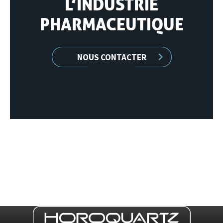
L’INDUSTRIE
PHARMACEUTIQUE
NOUS CONTACTER