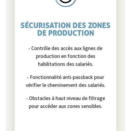
SÉCURISATION DES ZONES
DE PRODUCTION
Contrôle des accès aux lignes de
production en fonction des
habilitations des salariés.
Fonctionnalité anti-passback pour
vérifier le cheminement des salariés.
Obstacles à haut niveau de filtrage
pour accéder aux zones sensibles.