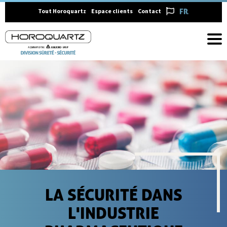
FRANÇAIS
Tout Horoquartz
Espace clients
Contact
LA SÉCURITÉ DANS
L'INDUSTRIE