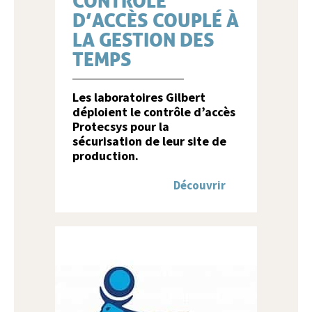
CONTRÔLE
D’ACCÈS COUPLÉ À
LA GESTION DES
TEMPS
Les laboratoires Gilbert
déploient le contrôle d’accès
Protecsys pour la
sécurisation de leur site de
production.
Découvrir