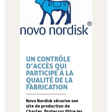
UN CONTRÔLE
D’ACCÈS QUI
PARTICIPE À LA
QUALITÉ DE LA
FABRICATION
Novo Nordisk sécurise son
site de production de
Chartes. Protecsys filtre les