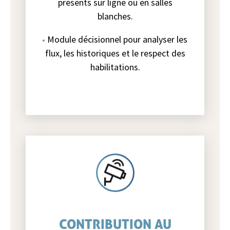
présents sur ligne ou en salles
blanches.
Module décisionnel pour analyser les
flux, les historiques et le respect des
habilitations.
CONTRIBUTION AU