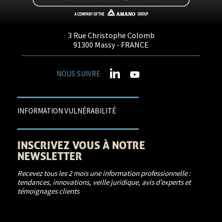
3 Rue Christophe Colomb
91300
Massy
- FRANCE
NOUS SUIVRE
INFORMATION VULNÉRABILITÉ
INSCRIVEZ VOUS À NOTRE
NEWSLETTER
Recevez tous les 2 mois une information professionnelle :
tendances, innovations, veille juridique, avis d’experts et
témoignages clients
JE M'INSCRIS