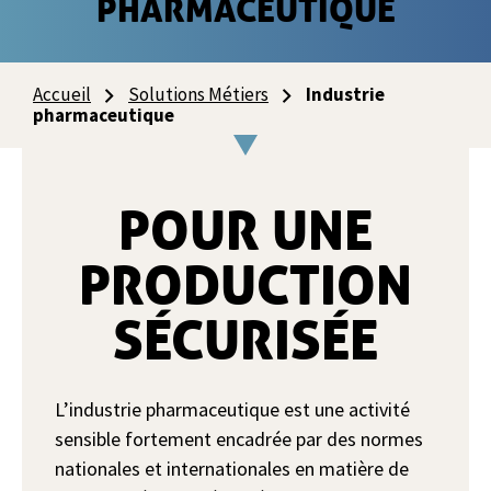
PHARMACEUTIQUE
Accueil
Solutions Métiers
Industrie
pharmaceutique
POUR UNE
PRODUCTION
SÉCURISÉE
L’industrie pharmaceutique est une activité
sensible fortement encadrée par des normes
nationales et internationales en matière de