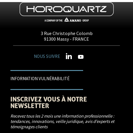
3 Rue Christophe Colomb
91300
Massy
- FRANCE
NOUS SUIVRE
INFORMATION VULNÉRABILITÉ
INSCRIVEZ VOUS À NOTRE
NEWSLETTER
Recevez tous les 2 mois une information professionnelle :
tendances, innovations, veille juridique, avis d’experts et
témoignages clients