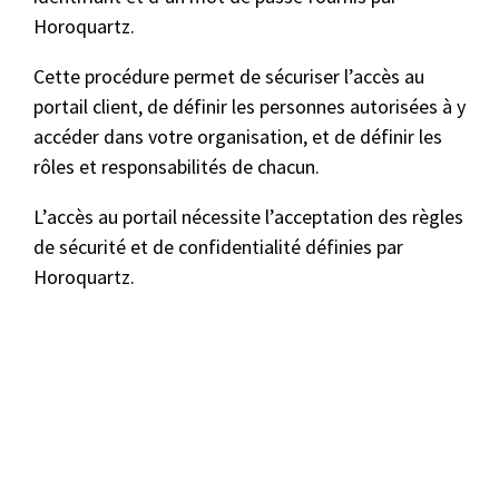
Horoquartz.
Cette procédure permet de sécuriser l’accès au
portail client, de définir les personnes autorisées à y
accéder dans votre organisation, et de définir les
rôles et responsabilités de chacun.
L’accès au portail nécessite l’acceptation des règles
de sécurité et de confidentialité définies par
Horoquartz.