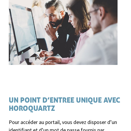
UN POINT D’ENTREE UNIQUE AVEC
HOROQUARTZ
Pour accéder au portail, vous devez disposer d’un
identifiant et d’un mot de passe fournis par