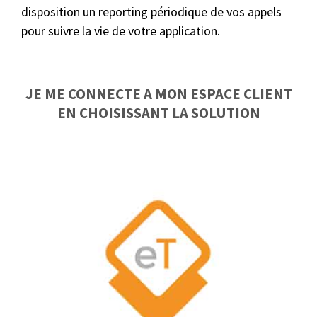
disposition un reporting périodique de vos appels
pour suivre la vie de votre application.
JE ME CONNECTE A MON ESPACE CLIENT
EN CHOISISSANT LA SOLUTION