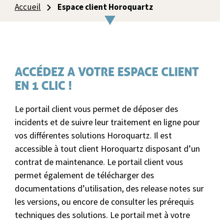
Accueil
Espace client Horoquartz
ACCÉDEZ A VOTRE ESPACE CLIENT
EN 1 CLIC !
Le portail client vous permet de déposer des
incidents et de suivre leur traitement en ligne pour
vos différentes solutions Horoquartz. Il est
accessible à tout client Horoquartz disposant d’un
contrat de maintenance. Le portail client vous
permet également de télécharger des
documentations d’utilisation, des release notes sur
les versions, ou encore de consulter les prérequis
techniques des solutions. Le portail met à votre