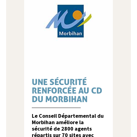
UNE SÉCURITÉ
RENFORCÉE AU CD
DU MORBIHAN
Le Conseil Départemental du
Morbihan améliore la
sécurité de 2800 agents
répartis sur 70 sites avec