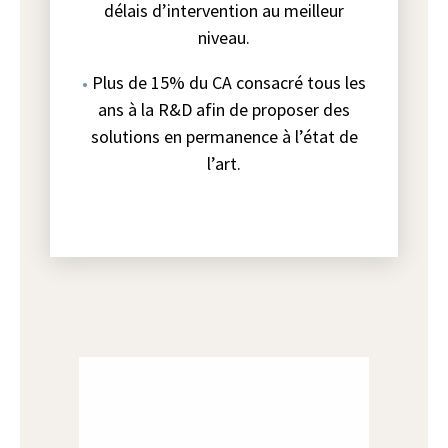
délais d’intervention au meilleur
niveau.
Plus de 15% du CA consacré tous les
ans à la R&D afin de proposer des
solutions en permanence à l’état de
l’art.