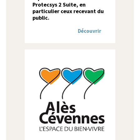
Protecsys 2 Suite, en
particulier ceux recevant du
public.
Découvrir