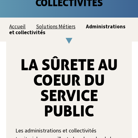
COLLECTIVITES
Accueil
Solutions Métiers
Administrations
et collectivités
LA SÛRETE AU
COEUR DU
SERVICE
PUBLIC
Les administrations et collectivités