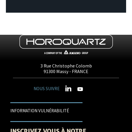
3 Rue Christophe Colomb
91300
Massy
- FRANCE
NOUS SUIVRE
INFORMATION VULNÉRABILITÉ
INSCRIVEZ VOUS À NOTRE