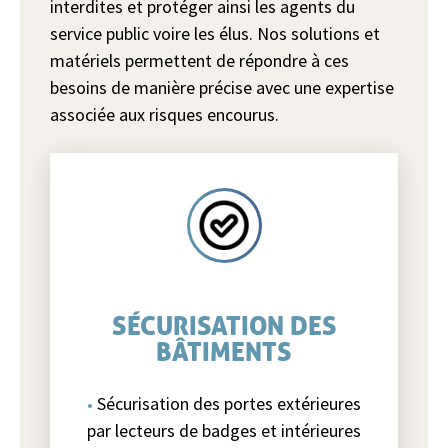
interdites et protéger ainsi les agents du
service public voire les élus. Nos solutions et
matériels permettent de répondre à ces
besoins de manière précise avec une expertise
associée aux risques encourus.
SÉCURISATION DES
BÂTIMENTS
Sécurisation des portes extérieures
par lecteurs de badges et intérieures