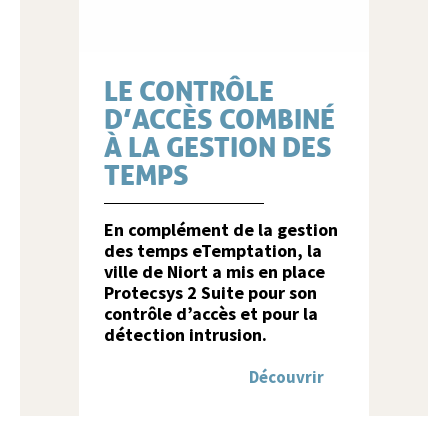
LE CONTRÔLE
D’ACCÈS COMBINÉ
À LA GESTION DES
TEMPS
En complément de la gestion
des temps eTemptation, la
ville de Niort a mis en place
Protecsys 2 Suite pour son
contrôle d’accès et pour la
détection intrusion.
Découvrir