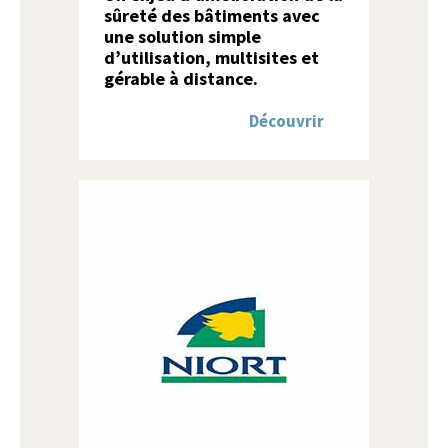
sûreté des bâtiments avec
une solution simple
d’utilisation, multisites et
gérable à distance.
Découvrir