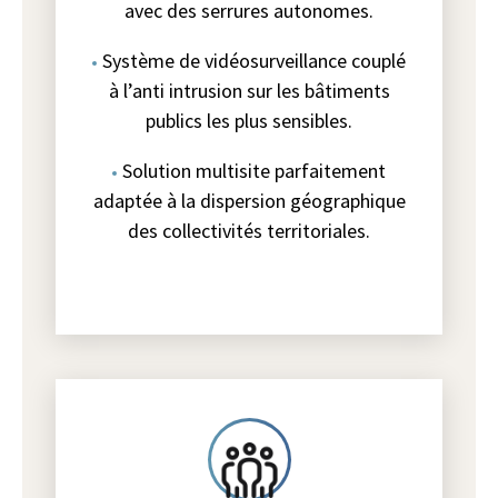
avec des serrures autonomes.
Système de vidéosurveillance couplé
à l’anti intrusion sur les bâtiments
publics les plus sensibles.
Solution multisite parfaitement
adaptée à la dispersion géographique
des collectivités territoriales.