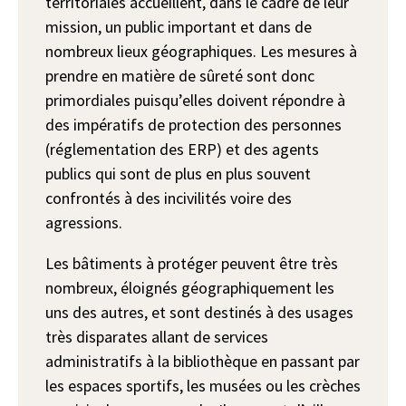
territoriales accueillent, dans le cadre de leur
mission, un public important et dans de
nombreux lieux géographiques. Les mesures à
prendre en matière de sûreté sont donc
primordiales puisqu’elles doivent répondre à
des impératifs de protection des personnes
(réglementation des ERP) et des agents
publics qui sont de plus en plus souvent
confrontés à des incivilités voire des
agressions.
Les bâtiments à protéger peuvent être très
nombreux, éloignés géographiquement les
uns des autres, et sont destinés à des usages
très disparates allant de services
administratifs à la bibliothèque en passant par
les espaces sportifs, les musées ou les crèches