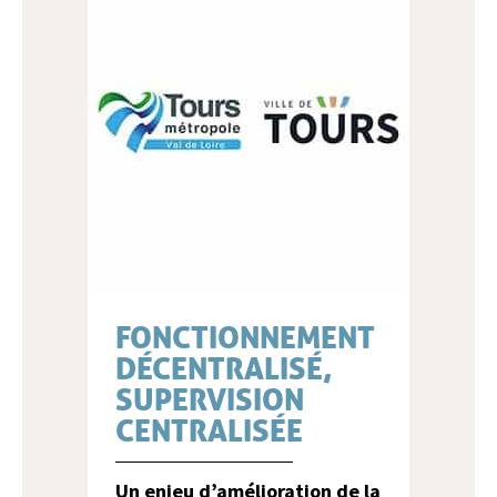
FONCTIONNEMENT
DÉCENTRALISÉ,
SUPERVISION
CENTRALISÉE
Un enjeu d’amélioration de la