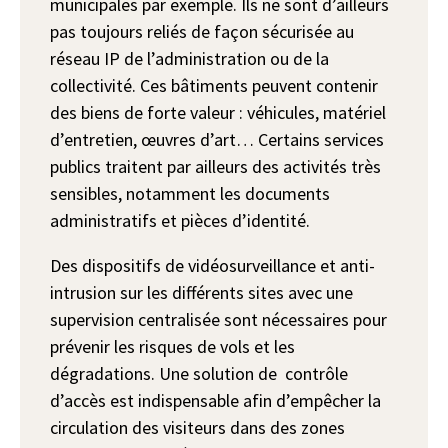
municipales par exemple. Ils ne sont d’ailleurs
pas toujours reliés de façon sécurisée au
réseau IP de l’administration ou de la
collectivité. Ces bâtiments peuvent contenir
des biens de forte valeur : véhicules, matériel
d’entretien, œuvres d’art… Certains services
publics traitent par ailleurs des activités très
sensibles, notamment les documents
administratifs et pièces d’identité.
Des dispositifs de vidéosurveillance et anti-
intrusion sur les différents sites avec une
supervision centralisée sont nécessaires pour
prévenir les risques de vols et les
dégradations. Une solution de contrôle
d’accès est indispensable afin d’empêcher la
circulation des visiteurs dans des zones