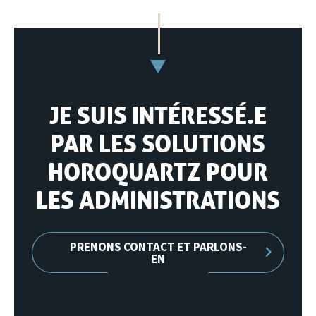
JE SUIS INTÉRESSÉ.E
PAR LES SOLUTIONS
HOROQUARTZ POUR
LES ADMINISTRATIONS
PRENONS CONTACT ET PARLONS-
EN