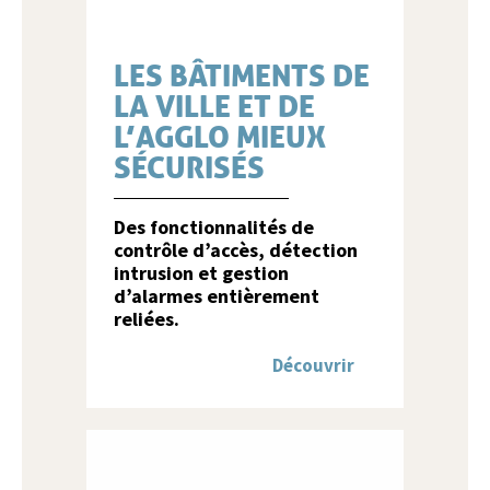
LES BÂTIMENTS DE
LA VILLE ET DE
L’AGGLO MIEUX
SÉCURISÉS
Des fonctionnalités de
contrôle d’accès, détection
intrusion et gestion
d’alarmes entièrement
reliées.
Découvrir