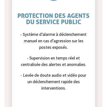
PROTECTION DES AGENTS
DU SERVICE PUBLIC
Système d’alarme à déclenchement
manuel en cas d’agression sur les
postes exposés.
Supervision en temps réel et
centralisée des alertes et anomalies.
Levée de doute audio et vidéo pour
un déclenchement rapide des
interventions.