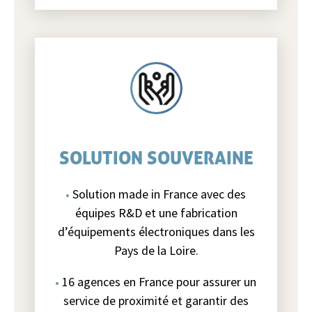
SOLUTION SOUVERAINE
Solution made in France avec des
équipes R&D et une fabrication
d’équipements électroniques dans les
Pays de la Loire.
16 agences en France pour assurer un
service de proximité et garantir des