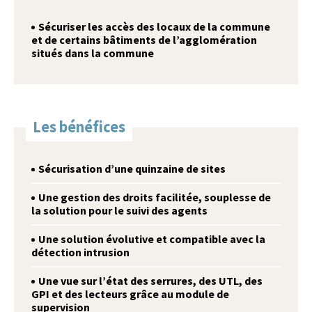
Sécuriser les accès des locaux de la commune
et de certains bâtiments de l’agglomération
situés dans la commune
Les bénéfices
Sécurisation d’une quinzaine de sites
Une gestion des droits facilitée, souplesse de
la solution pour le suivi des agents
Une solution évolutive et compatible avec la
détection intrusion
Une vue sur l’état des serrures, des UTL, des
GPI et des lecteurs grâce au module de
supervision