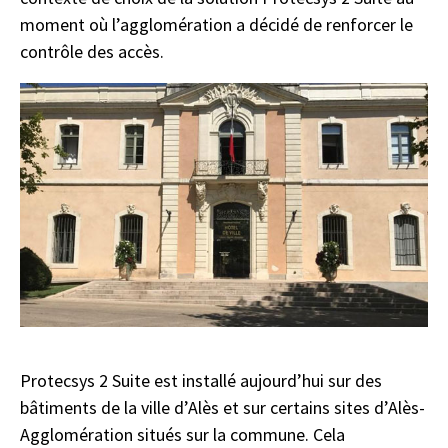
moment où l’agglomération a décidé de renforcer le
contrôle des accès.
Protecsys 2 Suite est installé aujourd’hui sur des
bâtiments de la ville d’Alès et sur certains sites d’Alès-
Agglomération situés sur la commune. Cela