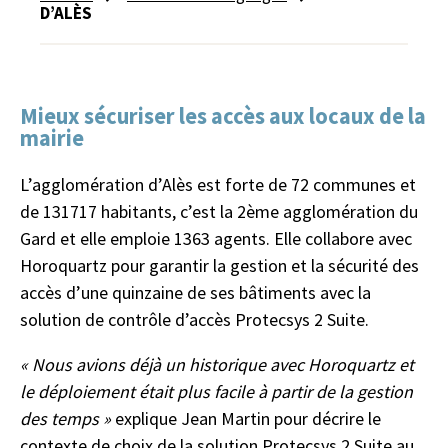
D’ALÈS
Mieux sécuriser les accès aux locaux de la
mairie
L’agglomération d’Alès est forte de 72 communes et
de 131717 habitants, c’est la 2ème agglomération du
Gard et elle emploie 1363 agents. Elle collabore avec
Horoquartz pour garantir la gestion et la sécurité des
accès d’une quinzaine de ses bâtiments avec la
solution de contrôle d’accès Protecsys 2 Suite.
« Nous avions déjà un historique avec Horoquartz et
le déploiement était plus facile à partir de la gestion
des temps »
explique Jean Martin pour décrire le
contexte de choix de la solution Protecsys 2 Suite au