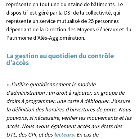
représente en tout une quinzaine de bâtiments. Le
dispositif est géré par la DSI de la collectivité, qui
représente un service mutualisé de 25 personnes
dépendant de la Direction des Moyens Généraux et du
Patrimoine d’Alès-Agglomération.
La gestion au quotidien du contrôle
d’accès
« J’utilise quotidiennement le module
d’administration : un droit à rajouter, un groupe de
droits à programmer, une carte à débloquer. J’assure
la définition des horaires d’ouvertures de porte. Nous
pouvons, si nécessaire, vérifier les mouvements et les
accès. Nous avons également accès aux états des
UTL, des GPI, et des
lecteurs.
En cas de