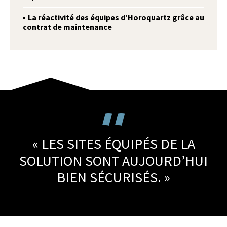
La réactivité des équipes d’Horoquartz grâce au
contrat de maintenance
« LES SITES ÉQUIPÉS DE LA
SOLUTION SONT AUJOURD’HUI
BIEN SÉCURISÉS. »