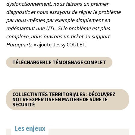
dysfonctionnement, nous faisons un premier
diagnostic et nous essayons de régler le problème
par nous-mêmes par exemple simplement en
redémarrant une UTL. Si le problème est plus
complexe, nous ouvrons un ticket au support
Horoquartz »
ajoute Jessy COULET.
TÉLÉCHARGER LE TÉMOIGNAGE COMPLET
COLLECTIVITÉS TERRITORIALES : DÉCOUVREZ
NOTRE EXPERTISE EN MATIÈRE DE SÛRETÉ
SÉCURITÉ
Les enjeux