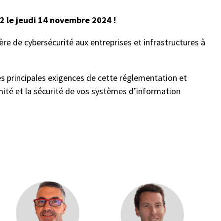
 2 le jeudi 14 novembre 2024 !
ère de cybersécurité aux entreprises et infrastructures à
es principales exigences de cette réglementation et
mité et la sécurité de vos systèmes d’information