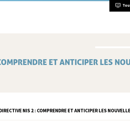
Tou
: COMPRENDRE ET ANTICIPER LES NO
 DIRECTIVE NIS 2 : COMPRENDRE ET ANTICIPER LES NOUVEL