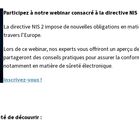
Participez à notre webinar consacré à la directive NIS
La directive NIS 2 impose de nouvelles obligations en mati
travers l’Europe.
Lors de ce webinar, nos experts vous offriront un aperçu d
partageront des conseils pratiques pour assurer la confor
notamment en matière de sûreté électronique.
Inscrivez-vous !
té de découvrir :