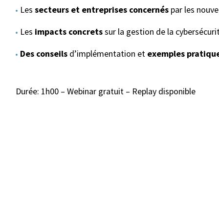
Les
secteurs et entreprises concernés
par les nouve
Les
impacts concrets
sur la gestion de la cybersécuri
Des conseils
d’implémentation et
exemples pratiqu
Durée: 1h00 – Webinar gratuit – Replay disponible