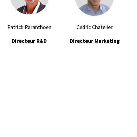
Patrick Paranthoen
Cédric Chatelier
Directeur R&D
Directeur Marketing