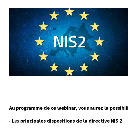
Au programme de ce webinar, vous aurez la possibili
Les
principales dispositions de la directive NIS 2