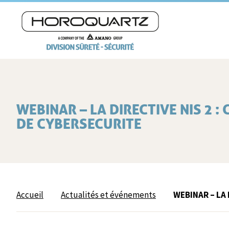
WEBINAR – LA DIRECTIVE NIS 2 
DE CYBERSECURITE
Accueil
Actualités et événements
WEBINAR – LA