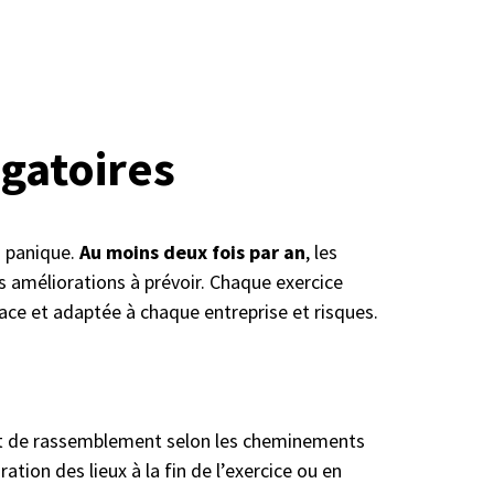
igatoires
s panique.
Au moins deux fois par an
, les
des améliorations à prévoir. Chaque exercice
ace et adaptée à chaque entreprise et risques.
oint de rassemblement selon les cheminements
tion des lieux à la fin de l’exercice ou en