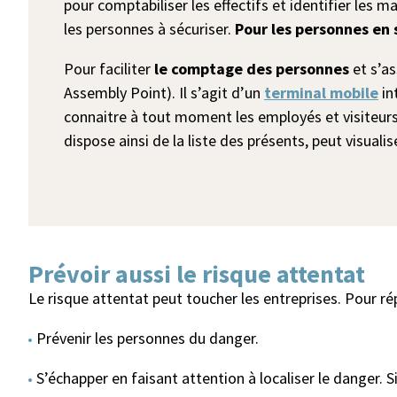
pour comptabiliser les effectifs et identifier les 
les personnes à sécuriser.
Pour les personnes en 
Pour faciliter
le comptage des personnes
et s’as
Assembly Point). Il s’agit d’un
terminal mobile
in
connaitre à tout moment les employés et visiteurs p
dispose ainsi de la liste des présents, peut visualis
Prévoir aussi le risque attentat
Le risque attentat peut toucher les entreprises. Pour r
Prévenir les personnes du danger.
S’échapper en faisant attention à localiser le danger. S