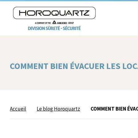
COMMENT BIEN ÉVACUER LES LO
Accueil
Le blog Horoquartz
COMMENT BIEN ÉVA