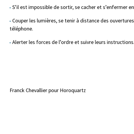
S’il est impossible de sortir, se cacher et s’enfermer e
Couper les lumières, se tenir à distance des ouvertures,
téléphone.
Alerter les forces de l’ordre et suivre leurs instructions
Franck Chevallier pour Horoquartz