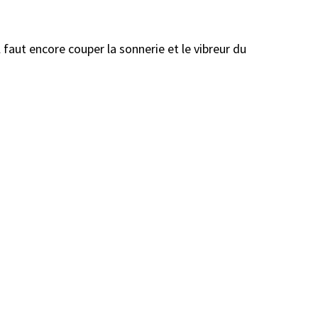
l faut encore couper la sonnerie et le vibreur du