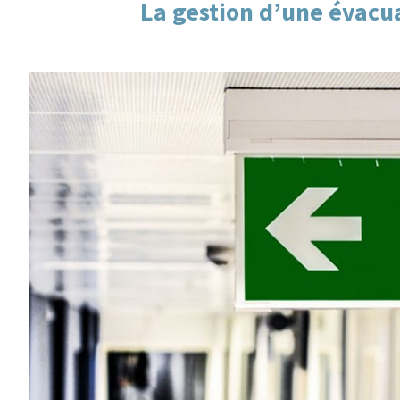
La gestion d’une évacuat