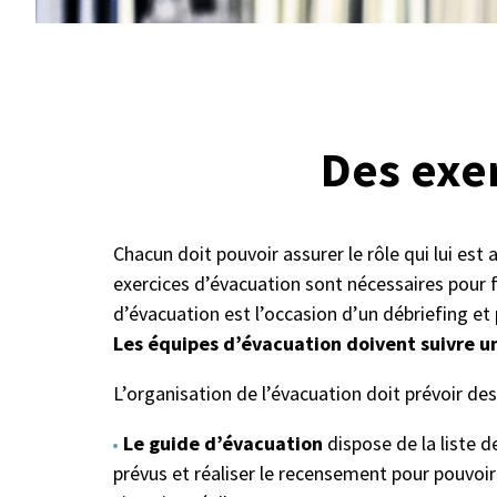
Des exer
Chacun doit pouvoir assurer le rôle qui lui es
exercices d’évacuation sont nécessaires pour fa
d’évacuation est l’occasion d’un débriefing et
Les équipes d’évacuation doivent suivre u
L’organisation de l’évacuation doit prévoir des
Le guide d’évacuation
dispose de la liste 
prévus et réaliser le recensement pour pouvoir 