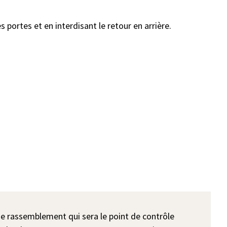
 portes et en interdisant le retour en arrière.
de rassemblement qui sera le point de contrôle