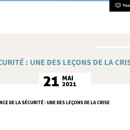
Tou
CURITÉ : UNE DES LEÇONS DE LA CRI
21
MAI
2021
NCE DE LA SÉCURITÉ : UNE DES LEÇONS DE LA CRISE