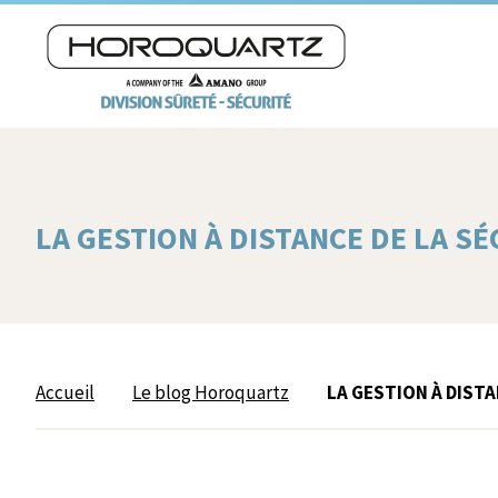
LA GESTION À DISTANCE DE LA SÉ
Accueil
Le blog Horoquartz
LA GESTION À DISTA