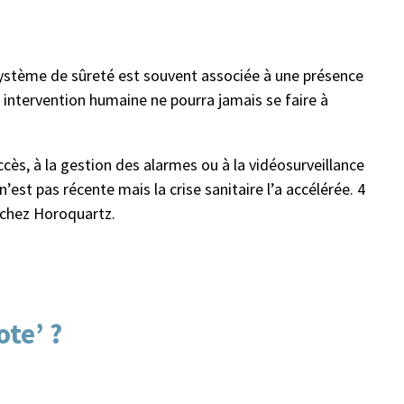
système de sûreté est souvent associée à une présence
e intervention humaine ne pourra jamais se faire à
cès, à la gestion des alarmes ou à la vidéosurveillance
’est pas récente mais la crise sanitaire l’a accélérée. 4
 chez Horoquartz.
te’ ?