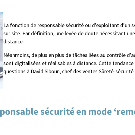
La fonction de responsable sécurité ou d’exploitant d’un 
sur site. Par définition, une levée de doute nécessitant un
distance.
Néanmoins, de plus en plus de tâches liées au contrôle d’ac
sont digitalisées et réalisables à distance. Cette tendance n
questions à David Siboun, chef des ventes Sûreté-sécurité
sponsable sécurité en mode ‘remo