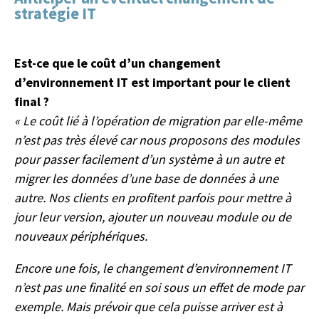
stratégie IT
Est-ce que le coût d’un changement
d’environnement IT est important pour le client
final ?
« Le coût lié à l’opération de migration par elle-même
n’est pas très élevé car nous proposons des modules
pour passer facilement d’un système à un autre et
migrer les données d’une base de données à une
autre. Nos clients en profitent parfois pour mettre à
jour leur version, ajouter un nouveau module ou de
nouveaux périphériques.
Encore une fois, le changement d’environnement IT
n’est pas une finalité en soi sous un effet de mode par
exemple. Mais prévoir que cela puisse arriver est à