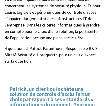
concernent les systèmes de sécurité physique. Et pour
cause, logiciels et périphériques de contrôle d’accès
s’appuient largement sur les infrastructures IT de
l’entreprise. Dans les critères informatiques à prendre
en compte pour le choix d’une solution, la portabilité
de l’application occupe une place particulière.
4 questions à Patrick Paranthoen, Responsable R&D
Sûreté-Sécurité d’Horoquartz, pour un avis d’expert
sur la question.
Patrick, un client qui achète une
solution de contrôle d’accès fait un
choix par rapport à ses « standards »
informatiques du moment. Pourquoi