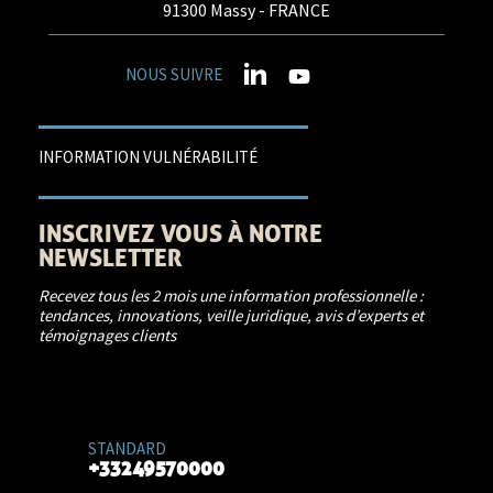
91300
Massy
- FRANCE
NOUS SUIVRE
INFORMATION VULNÉRABILITÉ
INSCRIVEZ VOUS À NOTRE
NEWSLETTER
Recevez tous les 2 mois une information professionnelle :
tendances, innovations, veille juridique, avis d’experts et
témoignages clients
JE M'INSCRIS
STANDARD
+33249570000