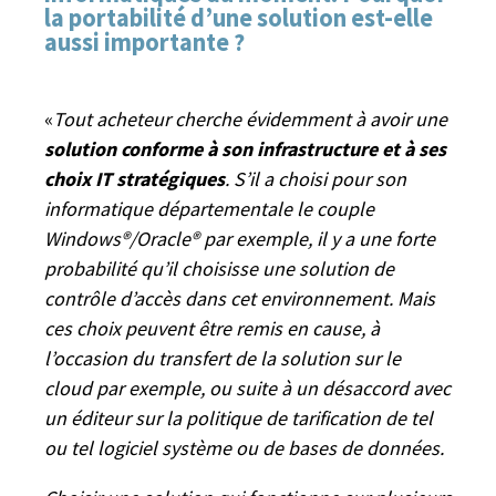
la portabilité d’une solution est-elle
aussi importante ?
«
Tout acheteur cherche évidemment à avoir une
solution conforme à son infrastructure et à ses
choix IT stratégiques
. S’il a choisi pour son
informatique départementale le couple
Windows®/Oracle® par exemple, il y a une forte
probabilité qu’il choisisse une solution de
contrôle d’accès dans cet environnement. Mais
ces choix peuvent être remis en cause, à
l’occasion du transfert de la solution sur le
cloud par exemple, ou suite à un désaccord avec
un éditeur sur la politique de tarification de tel
ou tel logiciel système ou de bases de données.