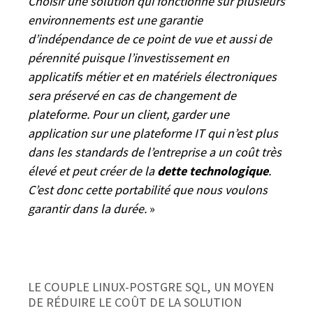
Choisir une solution qui fonctionne sur plusieurs
environnements est une garantie
d’indépendance de ce point de vue et aussi de
pérennité puisque l’investissement en
applicatifs métier et en matériels électroniques
sera préservé en cas de changement de
plateforme. Pour un client, garder une
application sur une plateforme IT qui n’est plus
dans les standards de l’entreprise a un coût très
élevé et peut créer de la
dette technologique
.
C’est donc cette portabilité que nous voulons
garantir dans la durée.
»
LE COUPLE LINUX-POSTGRE SQL, UN MOYEN
DE RÉDUIRE LE COÛT DE LA SOLUTION