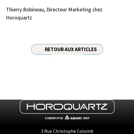
Thierry Bobineau, Directeur Marketing chez
Horoquartz
RETOUR AUX ARTICLES
3 Rue Christophe Colomb