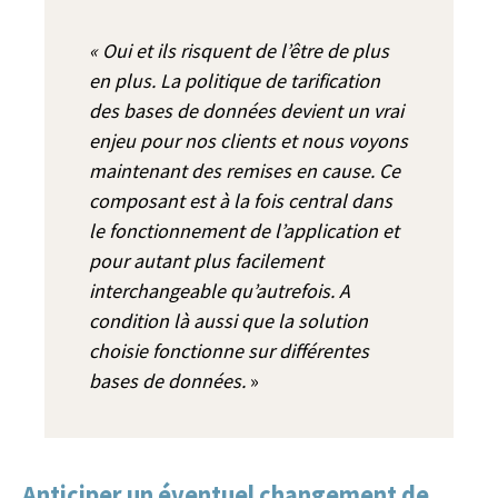
« Oui et ils risquent de l’être de plus
en plus. La politique de tarification
des bases de données devient un vrai
enjeu pour nos clients et nous voyons
maintenant des remises en cause. Ce
composant est à la fois central dans
le fonctionnement de l’application et
pour autant plus facilement
interchangeable qu’autrefois. A
condition là aussi que la solution
choisie fonctionne sur différentes
bases de données.
»
Anticiper un éventuel changement de