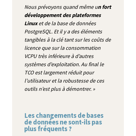
Nous prévoyons quand même u
n fort
développement des plateformes
Linux
et de la base de données
PostgreSQL. Et il y a des éléments
tangibles à la clé tant sur les coûts de
licence que sur la consommation
VCPU très inférieure à d’autres
systèmes d’exploitation. Au final le
TCO est largement réduit pour
l’utilisateur et la robustesse de ces
outils n’est plus à démontrer. »
Les changements de bases
de données ne sont-ils pas
plus fréquents ?