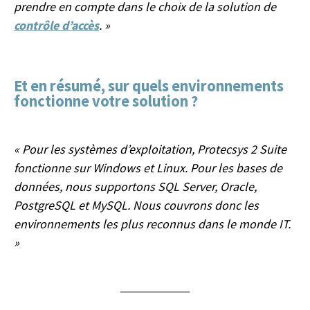
prendre en compte dans le choix de la solution de
contrôle d’accès
. »
Et en résumé, sur quels environnements
fonctionne votre solution ?
« Pour les systèmes d’exploitation, Protecsys 2 Suite
fonctionne sur Windows et Linux. Pour les bases de
données, nous supportons SQL Server, Oracle,
PostgreSQL et MySQL. Nous couvrons donc les
environnements les plus reconnus dans le monde IT.
»