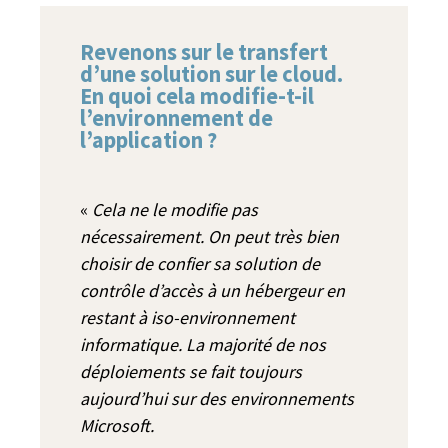
Revenons sur le transfert
d’une solution sur le cloud.
En quoi cela modifie-t-il
l’environnement de
l’application ?
«
Cela ne le modifie pas
nécessairement. On peut très bien
choisir de confier sa solution de
contrôle d’accès à un hébergeur en
restant à iso-environnement
informatique. La majorité de nos
déploiements se fait toujours
aujourd’hui sur des environnements
Microsoft.