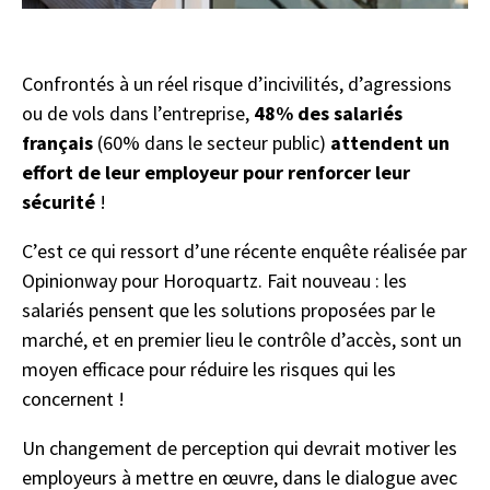
Confrontés à un réel risque d’incivilités, d’agressions
ou de vols dans l’entreprise,
48% des salariés
français
(60% dans le secteur public)
attendent un
effort de leur employeur pour renforcer leur
sécurité
!
C’est ce qui ressort d’une récente enquête réalisée par
Opinionway pour Horoquartz. Fait nouveau : les
salariés pensent que les solutions proposées par le
marché, et en premier lieu le contrôle d’accès, sont un
moyen efficace pour réduire les risques qui les
concernent !
Un changement de perception qui devrait motiver les
employeurs à mettre en œuvre, dans le dialogue avec