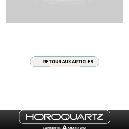
RETOUR AUX ARTICLES