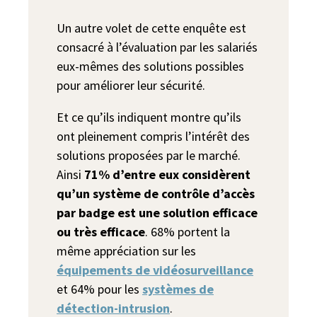
Un autre volet de cette enquête est
consacré à l’évaluation par les salariés
eux-mêmes des solutions possibles
pour améliorer leur sécurité.
Et ce qu’ils indiquent montre qu’ils
ont pleinement compris l’intérêt des
solutions proposées par le marché.
Ainsi
71% d’entre eux considèrent
qu’un système de contrôle d’accès
par badge est une solution efficace
ou très efficace
. 68% portent la
même appréciation sur les
équipements de vidéosurveillance
et 64% pour les
systèmes de
détection-intrusion
.