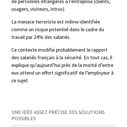
de personnes étrangères à l’entreprise (clients,
usagers, visiteurs, intrus).
La menace terroriste est même identifiée
comme un risque potentiel dans le cadre du
travail par 24% des salariés.
Ce contexte modifie probablement le rapport
des salariés français à la sécurité. En tout cas, il
explique qu’aujourd’hui près de la moitié d’entre
eux attend un effort significatif de l’employeur à
ce sujet.
UNE IDÉE ASSEZ PRÉCISE DES SOLUTIONS
POSSIBLES