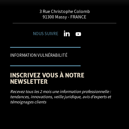
3 Rue Christophe Colomb
91300
Massy
- FRANCE
NOUS SUIVRE
INFORMATION VULNÉRABILITÉ
INSCRIVEZ VOUS À NOTRE
NEWSLETTER
Recevez tous les 2 mois une information professionnelle :
tendances, innovations, veille juridique, avis d’experts et
témoignages clients
JE M'INSCRIS