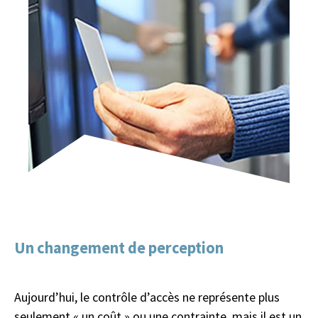
Un changement de perception
Aujourd’hui, le contrôle d’accès ne représente plus
seulement « un coût » ou une contrainte, mais il est un