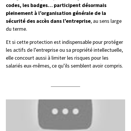
codes, les badges… participent désormais
pleinement à l’organisation générale de la
sécurité des accès dans l’entreprise
, au sens large
du terme.
Et si cette protection est indispensable pour protéger
les actifs de l’entreprise ou sa propriété intellectuelle,
elle concourt aussi à limiter les risques pour les
salariés eux-mêmes, ce qu’ils semblent avoir compris.