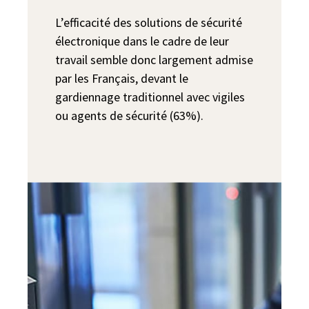
L’efficacité des solutions de sécurité
électronique dans le cadre de leur
travail semble donc largement admise
par les Français, devant le
gardiennage traditionnel avec vigiles
ou agents de sécurité (63%).