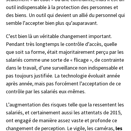
outil indispensable à la protection des personnes et
des biens. Un outil qui devient un allié du personnel qui
semble l’accepter bien plus qu’auparavant.
C’est bien là un véritable changement important.
Pendant très longtemps le contrôle d’accès, quelle
que soit sa forme, était majoritairement perçu par les
salariés comme une sorte de « flicage », de contrainte
dans le travail, d’une surveillance non indispensable et
pas toujours justifiée. La technologie évoluait année
après année, mais pas forcément l’acceptation de ce
contrôle par les salariés eux-mêmes.
L’augmentation des risques telle que la ressentent les
salariés, et certainement aussi les attentats de 2015,
ont engagé de manière assez vaste et profonde ce
changement de perception. Le vigile, les caméras,
les