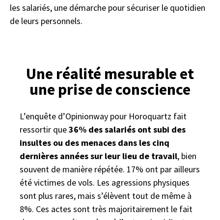
les salariés, une démarche pour sécuriser le quotidien
de leurs personnels.
Une réalité mesurable et
une prise de conscience
L’enquête d’Opinionway pour Horoquartz fait
ressortir que
36% des salariés ont subi des
insultes ou des menaces dans les cinq
dernières années sur leur lieu de travail
, bien
souvent de manière répétée. 17% ont par ailleurs
été victimes de vols. Les agressions physiques
sont plus rares, mais s’élèvent tout de même à
8%. Ces actes sont très majoritairement le fait