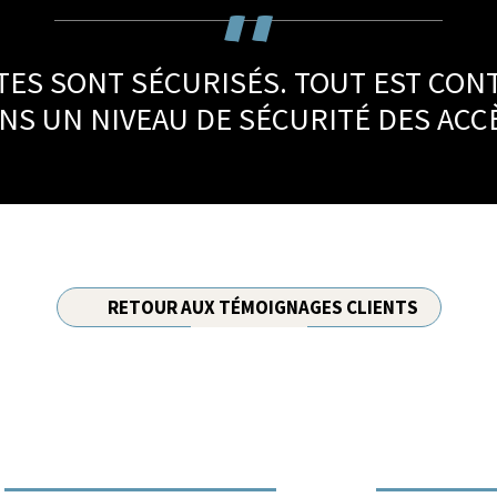
ITES SONT SÉCURISÉS. TOUT EST CON
S UN NIVEAU DE SÉCURITÉ DES ACCÈ
RETOUR AUX TÉMOIGNAGES CLIENTS