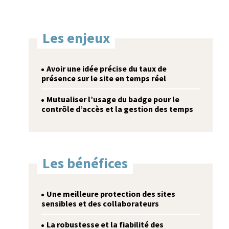
Les enjeux
Avoir une idée précise du taux de
présence sur le site en temps réel
Mutualiser l’usage du badge pour le
contrôle d’accès et la gestion des temps
Les bénéfices
Une meilleure protection des sites
sensibles et des collaborateurs
La robustesse et la fiabilité des