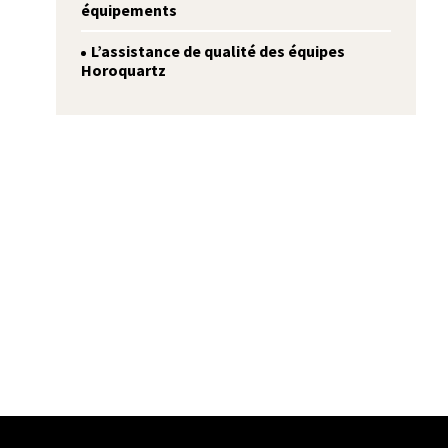
équipements
L’assistance de qualité des équipes
Horoquartz