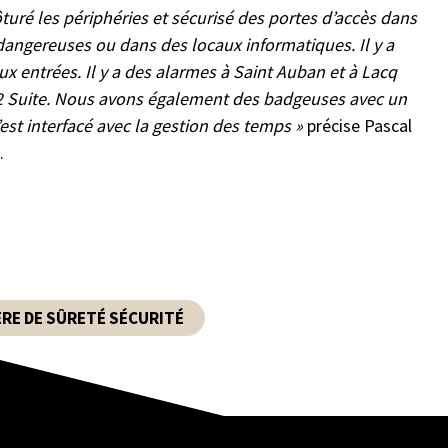
ôturé les périphéries et sécurisé des portes d’accès dans
angereuses ou dans des locaux informatiques. Il y a
x entrées. Il y a des alarmes à Saint Auban et à Lacq
 2 Suite. Nous avons également des badgeuses avec un
est interfacé avec la gestion des temps »
précise Pascal
.
ÈRE DE SÛRETÉ SÉCURITÉ