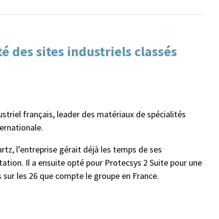
é des sites industriels classés
triel français, leader des matériaux de spécialités
ernationale.
rtz, l’entreprise gérait déjà les temps de ses
tion. Il a ensuite opté pour Protecsys 2 Suite pour une
s sur les 26 que compte le groupe en France.