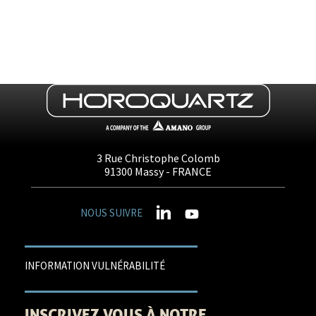
3 Rue Christophe Colomb
91300
Massy
- FRANCE
NOUS SUIVRE
INFORMATION VULNÉRABILITÉ
INSCRIVEZ VOUS À NOTRE