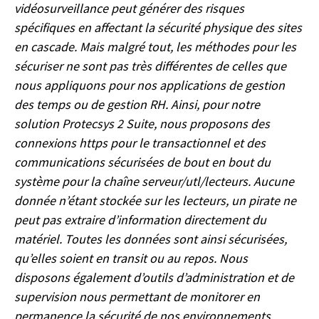
vidéosurveillance peut générer des risques
spécifiques en affectant la sécurité physique des sites
en cascade. Mais malgré tout, les méthodes pour les
sécuriser ne sont pas très différentes de celles que
nous appliquons pour nos applications de gestion
des temps ou de gestion RH. Ainsi, pour notre
solution Protecsys 2 Suite, nous proposons des
connexions https pour le transactionnel et des
communications sécurisées de bout en bout du
système pour la chaîne serveur/utl/lecteurs. Aucune
donnée n’étant stockée sur les lecteurs, un pirate ne
peut pas extraire d’information directement du
matériel. Toutes les données sont ainsi sécurisées,
qu’elles soient en transit ou au repos. Nous
disposons également d’outils d’administration et de
supervision nous permettant de monitorer en
permanence la sécurité de nos environnements