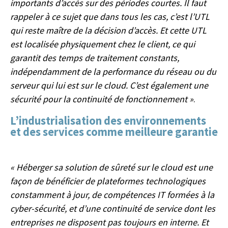
importants d’accès sur des périodes courtes. Il faut
rappeler à ce sujet que dans tous les cas, c’est l’UTL
qui reste maître de la décision d’accès. Et cette UTL
est localisée physiquement chez le client, ce qui
garantit des temps de traitement constants,
indépendamment de la performance du réseau ou du
serveur qui lui est sur le cloud. C’est également une
sécurité pour la continuité de fonctionnement »
.
L’industrialisation des environnements
et des services comme meilleure garantie
« Héberger sa solution de sûreté sur le cloud est une
façon de bénéficier de plateformes technologiques
constamment à jour, de compétences IT formées à la
cyber-sécurité, et d’une continuité de service dont les
entreprises ne disposent pas toujours en interne. Et