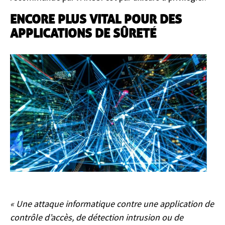
ENCORE PLUS VITAL POUR DES
APPLICATIONS DE SÛRETÉ
« Une attaque informatique contre une application de
contrôle d’accès, de détection intrusion ou de