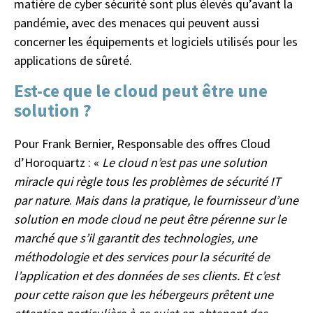
matière de cyber sécurité sont plus élevés qu’avant la
pandémie, avec des menaces qui peuvent aussi
concerner les équipements et logiciels utilisés pour les
applications de sûreté.
Est-ce que le cloud peut être une
solution ?
Pour Frank Bernier, Responsable des offres Cloud
d’Horoquartz : «
Le cloud n’est pas une solution
miracle qui règle tous les problèmes de sécurité IT
par nature
.
Mais dans la pratique, le fournisseur d’une
solution en mode cloud ne peut être pérenne sur le
marché que s’il garantit des technologies, une
méthodologie et des services pour la sécurité de
l’application et des données de ses clients. Et c’est
pour cette raison que les hébergeurs prêtent une