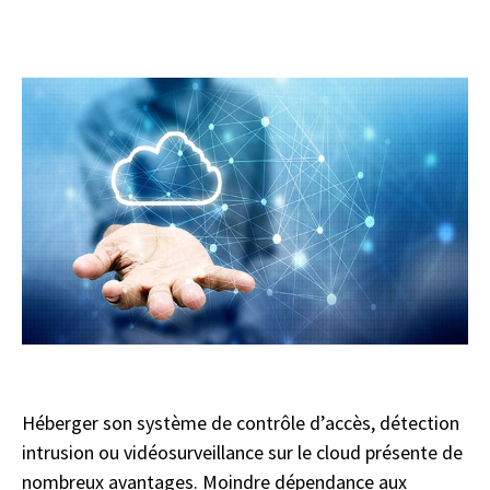
Héberger son système de contrôle d’accès, détection
intrusion ou vidéosurveillance sur le cloud présente de
nombreux avantages. Moindre dépendance aux