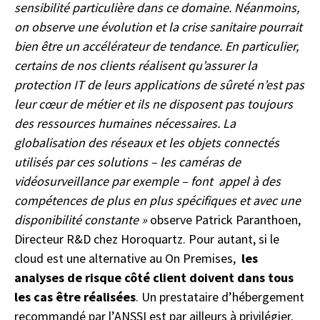
sensibilité particulière dans ce domaine. Néanmoins,
on observe une évolution et la crise sanitaire pourrait
bien être un accélérateur de tendance. En particulier,
certains de nos clients réalisent qu’assurer la
protection IT de leurs applications de sûreté n’est pas
leur cœur de métier et ils ne disposent pas toujours
des ressources humaines nécessaires. La
globalisation des réseaux et les objets connectés
utilisés par ces solutions – les caméras de
vidéosurveillance par exemple – font appel à des
compétences de plus en plus spécifiques et avec une
disponibilité constante »
observe Patrick Paranthoen,
Directeur R&D chez Horoquartz. Pour autant, si le
cloud est une alternative au On Premises,
les
analyses de risque côté client doivent dans tous
les cas être réalisées
. Un prestataire d’hébergement
recommandé par l’ANSSI est par ailleurs à privilégier.