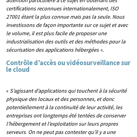
attention particulière à ce sujet en obtenant des
certifications reconnues internationalement, ISO
27001 étant la plus connue mais pas la seule. Nous
investissons de façon importante sur ce sujet et avec
le volume, il est plus facile de proposer une
industrialisation des outils et des méthodes pour la
sécurisation des applications hébergées ».
Contrôle d’accès ou vidéosurveillance sur
le cloud
«
S’agissant d’applications qui touchent à la sécurité
physique des locaux et des personnes, et donc
potentiellement à la continuité de leur activité, les
entreprises ont longtemps été tentées de conserver
l’hébergement et l’exploitation sur leurs propres
serveurs
.
On ne peut pas contester qu’il y a une