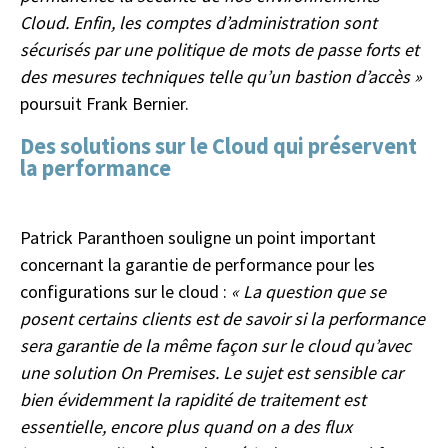
Cloud. Enfin, les comptes d’administration sont
sécurisés par une politique de mots de passe forts et
des mesures techniques telle qu’un bastion d’accès »
poursuit Frank Bernier.
Des solutions sur le Cloud qui préservent
la performance
Patrick Paranthoen souligne un point important
concernant la garantie de performance pour les
configurations sur le cloud :
« La question que se
posent certains clients est de savoir si la performance
sera garantie de la même façon sur le cloud qu’avec
une solution On Premises. Le sujet est sensible car
bien évidemment la rapidité de traitement est
essentielle, encore plus quand on a des flux