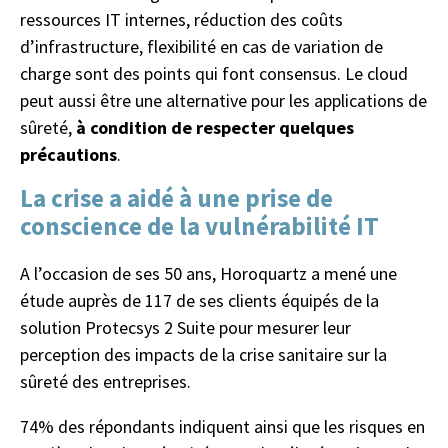
ressources IT internes, réduction des coûts
d’infrastructure, flexibilité en cas de variation de
charge sont des points qui font consensus. Le cloud
peut aussi être une alternative pour les applications de
sûreté,
à condition de respecter quelques
précautions
.
La crise a aidé à une prise de
conscience de la vulnérabilité IT
A l’occasion de ses 50 ans, Horoquartz a mené une
étude auprès de 117 de ses clients équipés de la
solution Protecsys 2 Suite pour mesurer leur
perception des impacts de la crise sanitaire sur la
sûreté des entreprises.
74% des répondants indiquent ainsi que les risques en