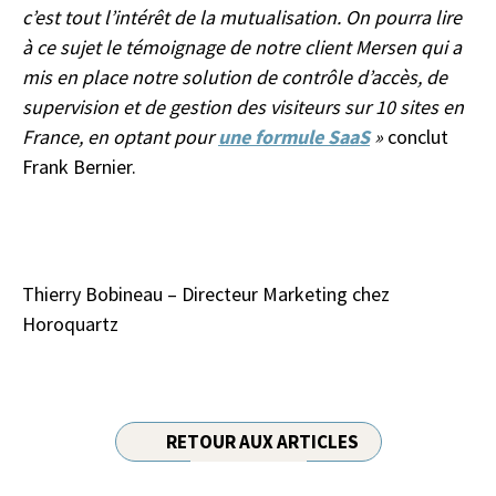
c’est tout l’intérêt de la mutualisation. On pourra lire
à ce sujet le témoignage de notre client Mersen qui a
mis en place notre solution de contrôle d’accès, de
supervision et de gestion des visiteurs sur 10 sites en
France, en optant pour
une formule SaaS
»
conclut
Frank Bernier.
Thierry Bobineau – Directeur Marketing chez
Horoquartz
RETOUR AUX ARTICLES