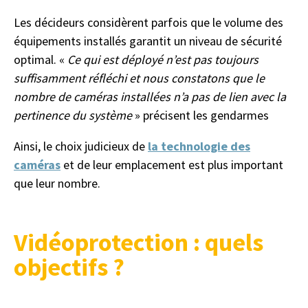
Les décideurs considèrent parfois que le volume des
équipements installés garantit un niveau de sécurité
optimal. «
Ce qui est déployé n’est pas toujours
suffisamment réfléchi et nous constatons que le
nombre de caméras installées n’a pas de lien avec la
pertinence du système
» précisent les gendarmes
Ainsi, le choix judicieux de
la technologie des
caméras
et de leur emplacement est plus important
que leur nombre.
Vidéoprotection : quels
objectifs ?