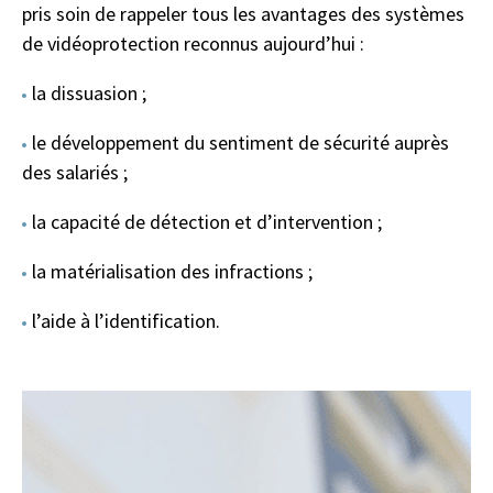
pris soin de rappeler tous les avantages des systèmes
de vidéoprotection reconnus aujourd’hui :
la dissuasion ;
le développement du sentiment de sécurité auprès
des salariés ;
la capacité de détection et d’intervention ;
la matérialisation des infractions ;
l’aide à l’identification.