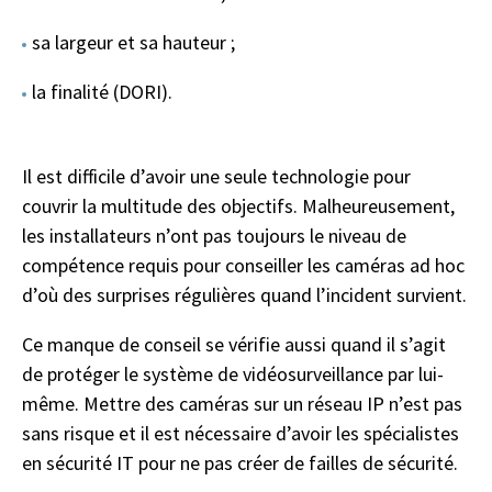
sa largeur et sa hauteur ;
la finalité (DORI).
Il est difficile d’avoir une seule technologie pour
couvrir la multitude des objectifs. Malheureusement,
les installateurs n’ont pas toujours le niveau de
compétence requis pour conseiller les caméras ad hoc
d’où des surprises régulières quand l’incident survient.
Ce manque de conseil se vérifie aussi quand il s’agit
de protéger le système de vidéosurveillance par lui-
même. Mettre des caméras sur un réseau IP n’est pas
sans risque et il est nécessaire d’avoir les spécialistes
en sécurité IT pour ne pas créer de failles de sécurité.