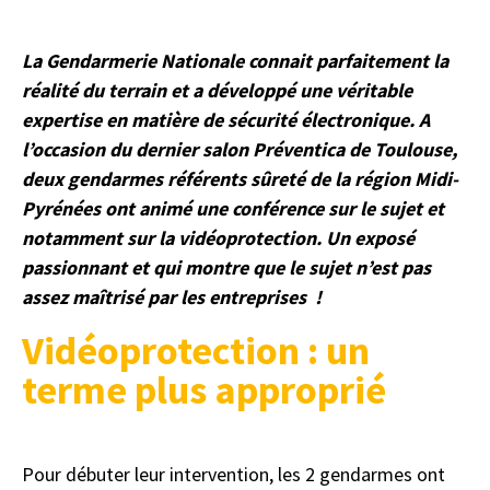
La Gendarmerie Nationale connait parfaitement la
réalité du terrain et a développé une véritable
expertise en matière de sécurité électronique. A
l’occasion du dernier salon Préventica de Toulouse,
deux gendarmes référents sûreté de la région Midi-
Pyrénées ont animé une conférence sur le sujet et
notamment sur la vidéoprotection. Un exposé
passionnant et qui montre que le sujet n’est pas
assez maîtrisé par les entreprises !
Vidéoprotection : un
terme plus approprié
rrr
Pour débuter leur intervention, les 2 gendarmes ont