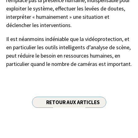
remplace pas la présence humaine, indispensable pour
exploiter le système, effectuer les levées de doutes,
interpréter « humainement » une situation et
déclencher les interventions.
Il est néanmoins indéniable que la vidéoprotection, et
en particulier les outils intelligents d’analyse de scène,
peut réduire le besoin en ressources humaines, en
particulier quand le nombre de caméras est important.
RETOUR AUX ARTICLES