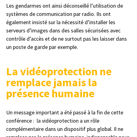
Les gendarmes ont ainsi déconseillé l’utilisation de
systèmes de communication par radio. Ils ont
également insisté sur la nécessité d’installer les
serveurs d’images dans des salles sécurisées avec
contrôle d’accès et de ne surtout pas les laisser dans
un poste de garde par exemple.
La vidéoprotection ne
remplace jamais la
présence humaine
Un message important a été passé à la fin de cette
conférence : la vidéoprotection a un rôle
complémentaire dans un dispositif plus global. Il ne