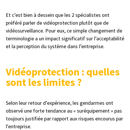
Et c’est bien à dessein que les 2 spécialistes ont
préféré parler de vidéoprotection plutôt que de
vidéosurveillance. Pour eux, ce simple changement de
terminologie a un impact significatif sur l’acceptabilité
et la perception du système dans l’entreprise.
Vidéoprotection : quelles
sont les limites ?
Selon leur retour d’expérience, les gendarmes ont
observé une forte tendance au « suréquipement » pas
toujours justifiée par rapport aux risques encourus par
l’entreprise.