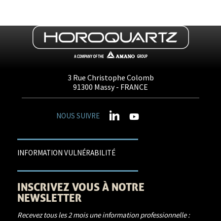
3 Rue Christophe Colomb
91300
Massy
- FRANCE
NOUS SUIVRE
INFORMATION VULNÉRABILITÉ
INSCRIVEZ VOUS À NOTRE
NEWSLETTER
Recevez tous les 2 mois une information professionnelle :